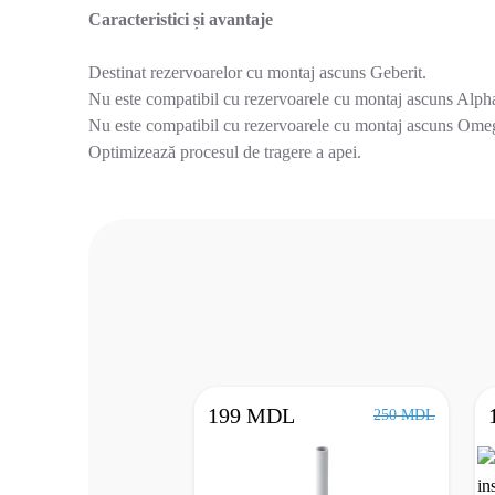
Caracteristici și avantaje
Destinat rezervoarelor cu montaj ascuns Geberit.
Nu este compatibil cu rezervoarele cu montaj ascuns Alph
Nu este compatibil cu rezervoarele cu montaj ascuns Ome
Optimizează procesul de tragere a apei.
199 MDL
250 MDL