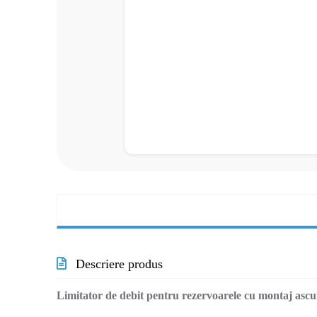
Descriere produs
Limitator de debit pentru rezervoarele cu montaj asc