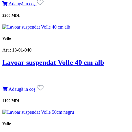
Adaugă in coş
2200 MDL
Volle
Art.: 13-01-040
Lavoar suspendat Volle 40 cm alb
Adaugă in coş
4100 MDL
Volle