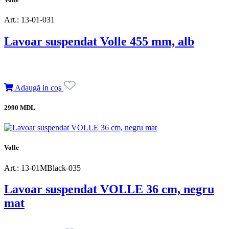
Art.: 13-01-031
Lavoar suspendat Volle 455 mm, alb
Adaugă in coş
2990 MDL
Volle
Art.: 13-01MBlack-035
Lavoar suspendat VOLLE 36 cm, negru
mat