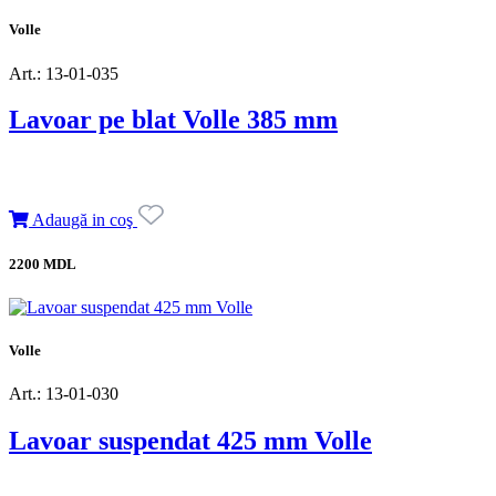
Volle
Art.: 13-01-035
Lavoar pe blat Volle 385 mm
Adaugă in coş
2200 MDL
Volle
Art.: 13-01-030
Lavoar suspendat 425 mm Volle