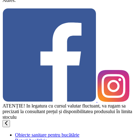
Adres:
ATENȚIE! In legatura cu cursul valutar fluctuant, va rugam sa
precizati la consultant prețul și disponibilitatea produsului în limita
stoculu
Obiecte sanitare pentru bucătărie