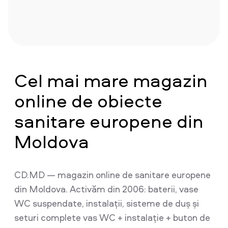
Cel mai mare magazin
online de obiecte
sanitare europene din
Moldova
CD.MD — magazin online de sanitare europene
din Moldova. Activăm din 2006: baterii, vase
WC suspendate, instalații, sisteme de duș și
seturi complete vas WC + instalație + buton de