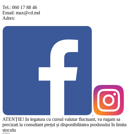
Tel.: 060 17 88 46
Email: max@cd.md
Adres:
ATENȚIE! In legatura cu cursul valutar fluctuant, va rugam sa
precizati la consultant prețul și disponibilitatea produsului în limita
stoculu