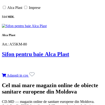
Alca Plast
Imprese
514 MDL
Alca Plast
Art.: A55KM-80
Sifon pentru baie Alca Plast
Adaugă in coş
Cel mai mare magazin online de obiecte
sanitare europene din Moldova
CD.MD — magazin online de sanitare europene din Moldova.