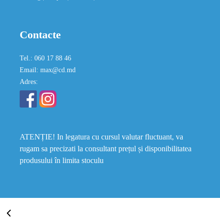
Contacte
Tel.: 060 17 88 46
Email: max@cd.md
Adres:
ATENȚIE! In legatura cu cursul valutar fluctuant, va
rugam sa precizati la consultant prețul și disponibilitatea
produsului în limita stoculu