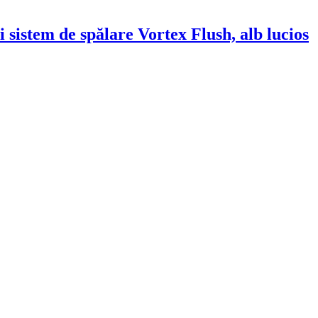
istem de spălare Vortex Flush, alb lucios