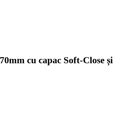
mm cu capac Soft-Close și