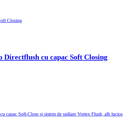
 Directflush cu capac Soft Closing