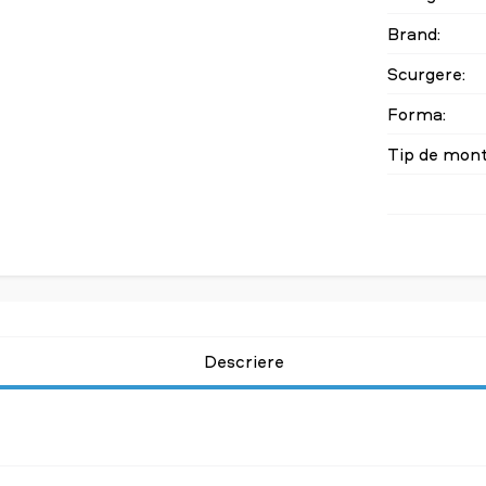
Brand:
Scurgere:
Forma:
Tip de mont
Descriere