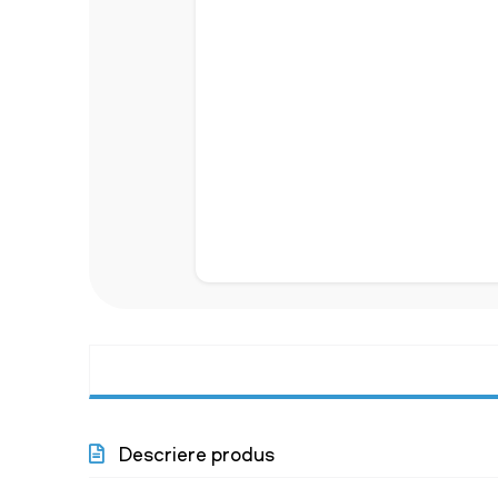
Descriere produs