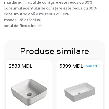
murdărie. Timpul de curățare este redus cu 80%,
consumul agentului de curățare este redus cu 90%,
consumul de apă este redus cu 90%.
modelul tăiat inclus;
setul de fixare inclus.
Produse similare
2583 MDL
6399 MDL
7500 MDL