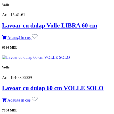
Volle
Art.: 15-41-61
Lavoar cu dulap Volle LIBRA 60 cm
Adaugă in coş
6980 MDL
Volle
Art.: 1910.306009
Lavoar cu dulap 60 cm VOLLE SOLO
Adaugă in coş
7700 MDL