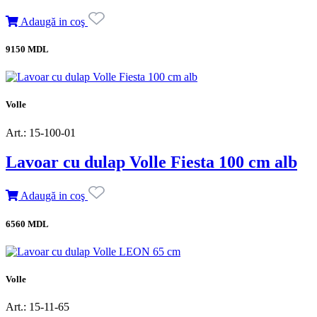
Adaugă in coş
9150 MDL
Volle
Art.: 15-100-01
Lavoar cu dulap Volle Fiesta 100 cm alb
Adaugă in coş
6560 MDL
Volle
Art.: 15-11-65