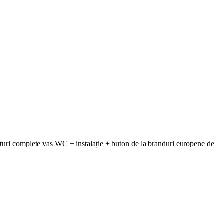
uri complete vas WC + instalație + buton de la branduri europene de