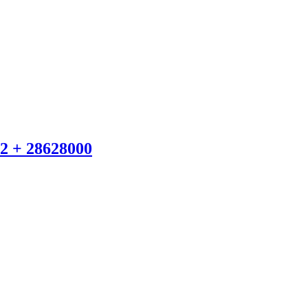
02 + 28628000