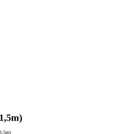
 1,5m)