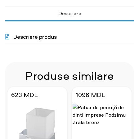
Descriere
Descriere produs
Produse similare
623 MDL
1096 MDL