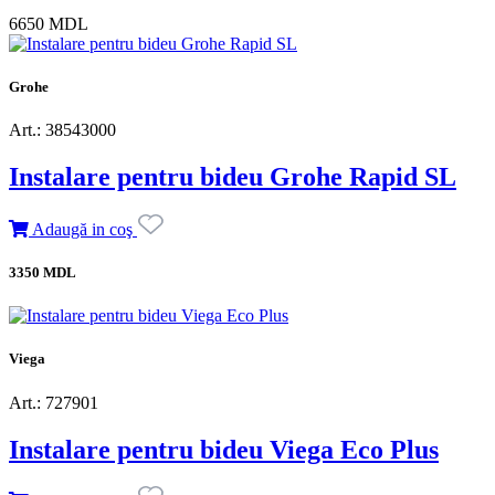
6650 MDL
Grohe
Art.: 38543000
Instalare pentru bideu Grohe Rapid SL
Adaugă in coş
3350 MDL
Viega
Art.: 727901
Instalare pentru bideu Viega Eco Plus