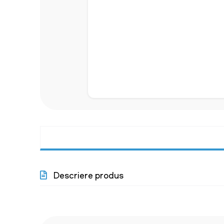
Descriere produs