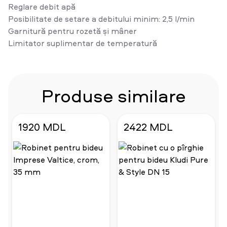
Reglare debit apă
Posibilitate de setare a debitului minim: 2,5 l/min
Garnitură pentru rozetă și mâner
Limitator suplimentar de temperatură
Produse similare
1920 MDL
2422 MDL