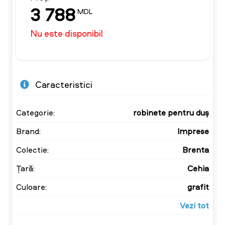
3 788
MDL
Nu este disponibil
Caracteristici
Categorie:
robinete pentru duș
Brand:
Imprese
Colectie:
Brenta
Țară:
Cehia
Culoare:
grafit
Vezi tot