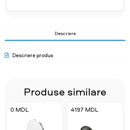
Descriere
Descriere produs
Produse similare
0 MDL
4197 MDL