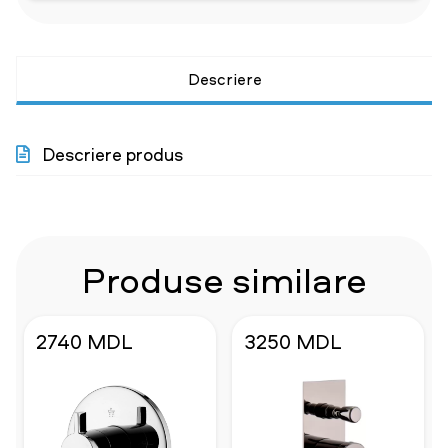
Descriere
Descriere produs
Produse similare
2740 MDL
3250 MDL