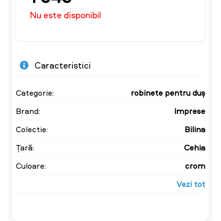
Nu este disponibil
Caracteristici
Categorie:
robinete pentru duș
Brand:
Imprese
Colectie:
Bilina
Țară:
Cehia
Culoare:
crom
Vezi tot