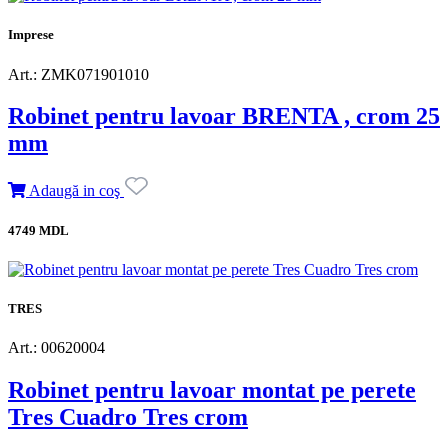
Imprese
Art.: ZMK071901010
Robinet pentru lavoar BRENTA , crom 25
mm
Adaugă in coş
4749 MDL
TRES
Art.: 00620004
Robinet pentru lavoar montat pe perete
Tres Cuadro Tres crom