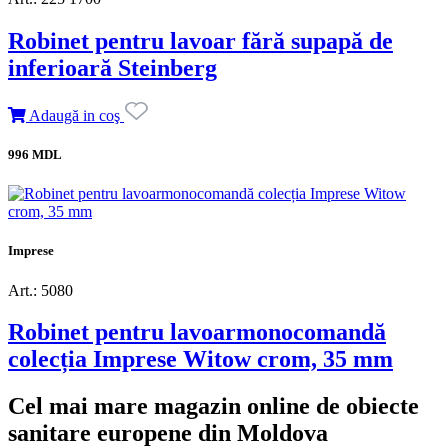
Robinet pentru lavoar fără supapă de
inferioară Steinberg
Adaugă in coş
996 MDL
Imprese
Art.: 5080
Robinet pentru lavoarmonocomandă
colecția Imprese Witow crom, 35 mm
Cel mai mare magazin online de obiecte
sanitare europene din Moldova