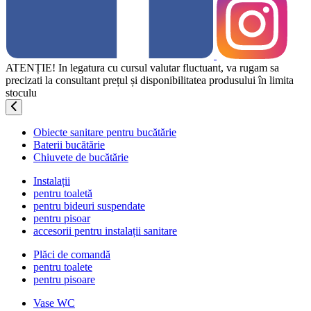
ATENȚIE! In legatura cu cursul valutar fluctuant, va rugam sa
precizati la consultant prețul și disponibilitatea produsului în limita
stoculu
Obiecte sanitare pentru bucătărie
Baterii bucătărie
Chiuvete de bucătărie
Instalații
pentru toaletă
pentru bideuri suspendate
pentru pisoar
accesorii pentru instalații sanitare
Plăci de comandă
pentru toalete
pentru pisoare
Vase WC