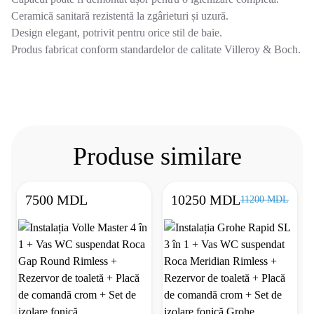
Ceramică sanitară rezistentă la zgârieturi și uzură.
Design elegant, potrivit pentru orice stil de baie.
Produs fabricat conform standardelor de calitate Villeroy & Boch.
Produse similare
7500 MDL
10250 MDL
11200 MDL