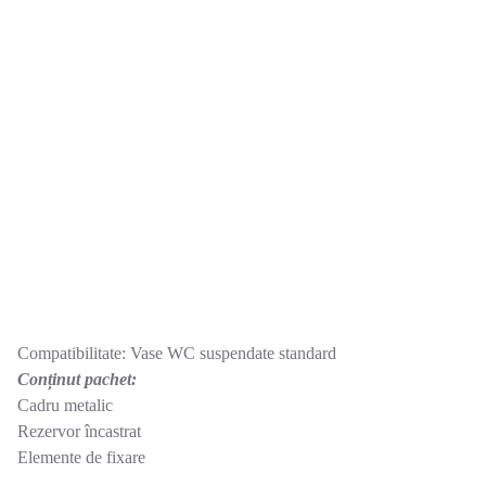
Compatibilitate: Vase WC suspendate standard
Conținut pachet:
Cadru metalic
Rezervor încastrat
Elemente de fixare