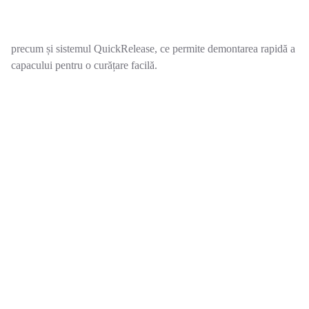
precum și sistemul QuickRelease, ce permite demontarea rapidă a
capacului pentru o curățare facilă.