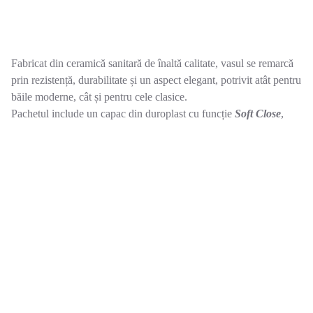
Fabricat din ceramică sanitară de înaltă calitate, vasul se remarcă
prin rezistență, durabilitate și un aspect elegant, potrivit atât pentru
băile moderne, cât și pentru cele clasice.
Pachetul include un capac din duroplast cu funcție
Soft Close
,