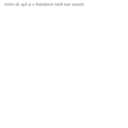
redus de apă și o întreținere mult mai ușoară.