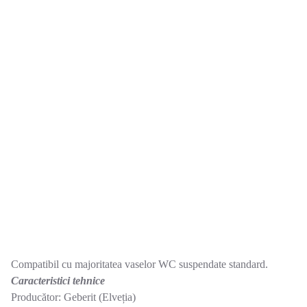
Compatibil cu majoritatea vaselor WC suspendate standard.
Caracteristici tehnice
Producător: Geberit (Elveția)