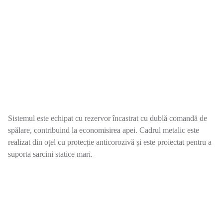
Sistemul este echipat cu rezervor încastrat cu dublă comandă de
spălare, contribuind la economisirea apei. Cadrul metalic este
realizat din oțel cu protecție anticorozivă și este proiectat pentru a
suporta sarcini statice mari.