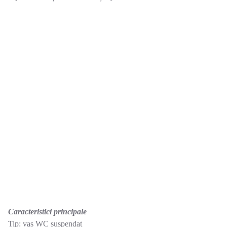
Caracteristici principale
Tip: vas WC suspendat