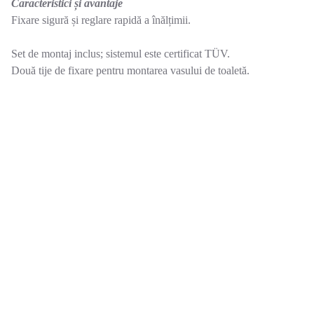
Caracteristici și avantaje
Fixare sigură și reglare rapidă a înălțimii.
Set de montaj inclus; sistemul este certificat TÜV.
Două tije de fixare pentru montarea vasului de toaletă.