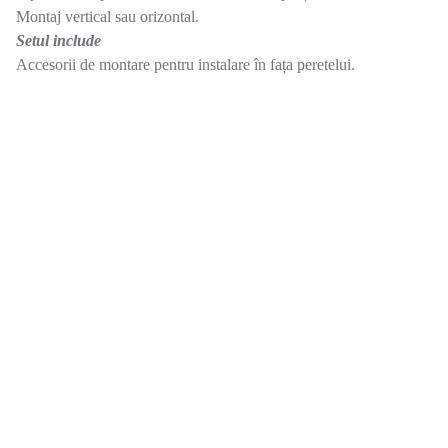
Montaj vertical sau orizontal.
Setul include
Accesorii de montare pentru instalare în fața peretelui.