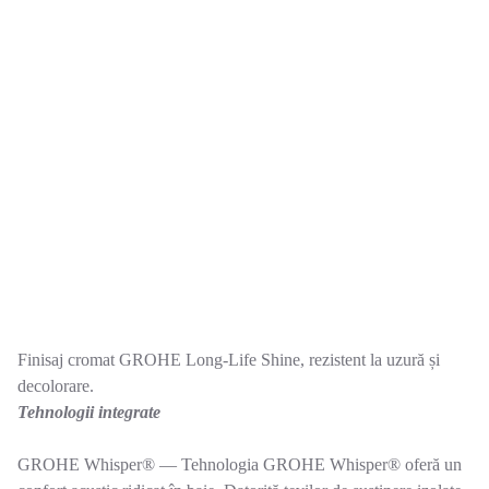
Finisaj cromat GROHE Long-Life Shine, rezistent la uzură și
decolorare.
Tehnologii integrate
GROHE Whisper® — Tehnologia GROHE Whisper® oferă un