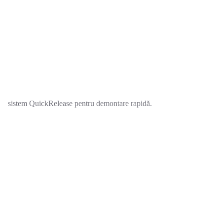
sistem QuickRelease pentru demontare rapidă.