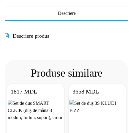
Descriere
Descriere produs
Produse similare
1817 MDL
3658 MDL