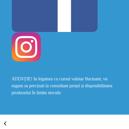
ATENȚIE! In legatura cu cursul valutar fluctuant, va
rugam sa precizati la consultant prețul și disponibilitatea
produsului în limita stoculu