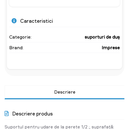
Caracteristici
Categorie:
suporturi de duș
Brand:
Imprese
Descriere
Descriere produs
Suportul pentru udare de la perete 1/2 ;, suprafață: