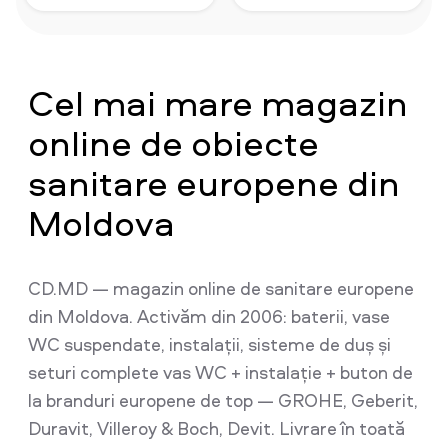
Cel mai mare magazin
online de obiecte
sanitare europene din
Moldova
CD.MD — magazin online de sanitare europene
din Moldova. Activăm din 2006: baterii, vase
WC suspendate, instalații, sisteme de duș și
seturi complete vas WC + instalație + buton de
la branduri europene de top — GROHE, Geberit,
Duravit, Villeroy & Boch, Devit. Livrare în toată