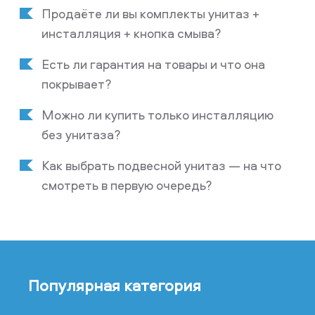
Продаёте ли вы комплекты унитаз +
инсталляция + кнопка смыва?
Есть ли гарантия на товары и что она
покрывает?
Можно ли купить только инсталляцию
без унитаза?
Как выбрать подвесной унитаз — на что
смотреть в первую очередь?
Популярная категория