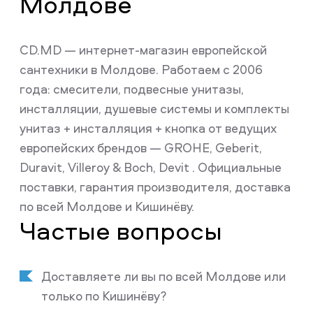
Молдове
CD.MD — интернет-магазин европейской
сантехники в Молдове. Работаем с 2006
года: смесители, подвесные унитазы,
инсталляции, душевые системы и комплекты
унитаз + инсталляция + кнопка от ведущих
европейских брендов — GROHE, Geberit,
Duravit, Villeroy & Boch, Devit . Официальные
поставки, гарантия производителя, доставка
по всей Молдове и Кишинёву.
Частые вопросы
Доставляете ли вы по всей Молдове или
только по Кишинёву?