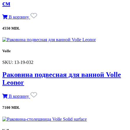
см
В корзину
4550 MDL
Volle
SKU: 13-19-032
Раковина подвесная для ванной Volle
Leonor
В корзину
7100 MDL