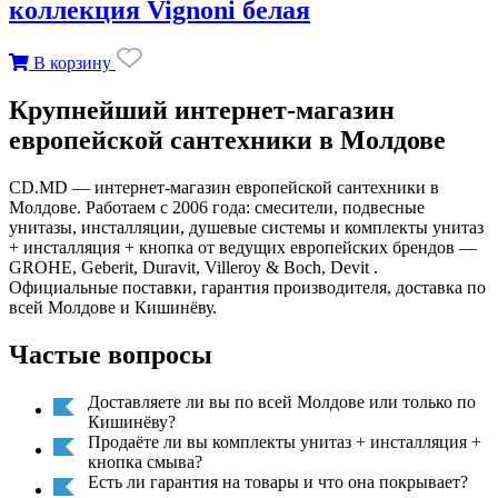
коллекция Vignoni белая
В корзину
Крупнейший интернет-магазин
европейской сантехники в Молдове
CD.MD — интернет-магазин европейской сантехники в
Молдове. Работаем с 2006 года: смесители, подвесные
унитазы, инсталляции, душевые системы и комплекты унитаз
+ инсталляция + кнопка от ведущих европейских брендов —
GROHE, Geberit, Duravit, Villeroy & Boch, Devit .
Официальные поставки, гарантия производителя, доставка по
всей Молдове и Кишинёву.
Частые вопросы
Доставляете ли вы по всей Молдове или только по
Кишинёву?
Продаёте ли вы комплекты унитаз + инсталляция +
кнопка смыва?
Есть ли гарантия на товары и что она покрывает?