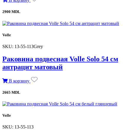
В корзину
2900 MDL
Volle
SKU: 13-55-113Grey
Раковина подвесная Volle Solo 54 см
антрацит матовый
В корзину
2665 MDL
Volle
SKU: 13-55-113