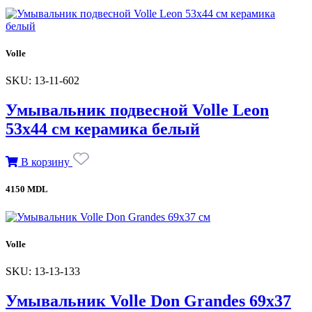
Volle
SKU: 13-11-602
Умывальник подвесной Volle Leon
53х44 см керамика белый
В корзину
4150 MDL
Volle
SKU: 13-13-133
Умывальник Volle Don Grandes 69x37