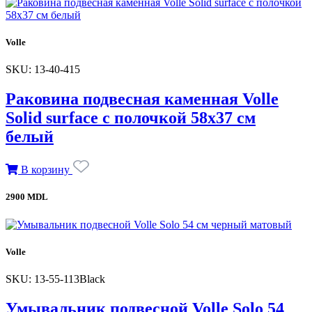
Volle
SKU: 13-40-415
Раковина подвесная каменная Volle
Solid surface с полочкой 58х37 см
белый
В корзину
2900 MDL
Volle
SKU: 13-55-113Black
Умывальник подвесной Volle Solo 54