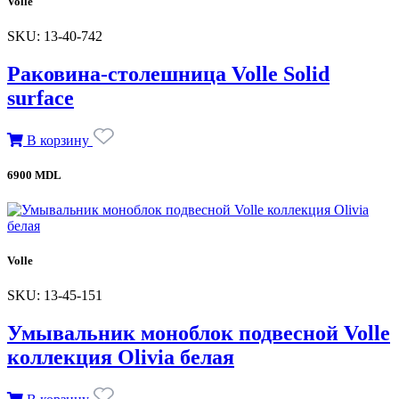
Volle
SKU: 13-40-742
Раковина-столешница Volle Solid
surface
В корзину
6900 MDL
Volle
SKU: 13-45-151
Умывальник моноблок подвесной Volle
коллекция Olivia белая