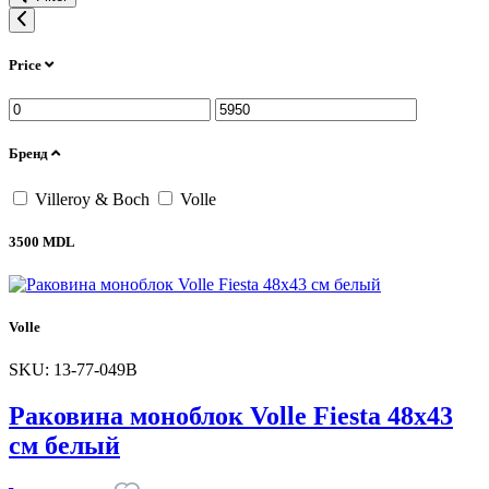
Price
Бренд
Villeroy & Boch
Volle
3500 MDL
Volle
SKU: 13-77-049B
Раковина моноблок Volle Fiesta 48х43
см белый