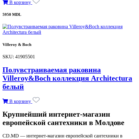
В корзину
5950 MDL
Villeroy & Boch
SKU: 41905501
Полувстраиваемая раковина
Villeroy&Boch коллекция Architectura
белый
В корзину
Крупнейший интернет-магазин
европейской сантехники в Молдове
CD.MD — интернет-магазин европейской сантехники в