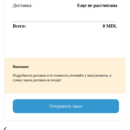
Доставка:
Еще не рассчитана
Всего:
0
MDL
Внимание
Подробности доставки и её стоимость уточняйте у консультантов, в
сумму заказа доставка не входит.
Отправить заказ