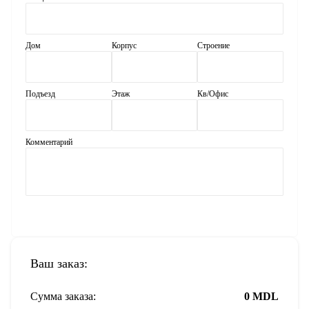
Дом
Корпус
Строение
Подъезд
Этаж
Кв/Офис
Комментарий
Ваш заказ:
Сумма заказа:
0
MDL