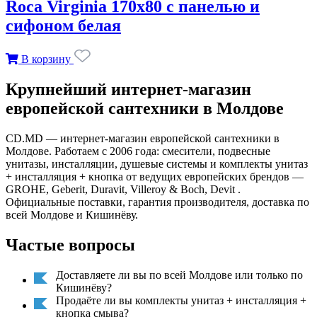
Roca Virginia 170х80 с панелью и
сифоном белая
В корзину
Крупнейший интернет-магазин
европейской сантехники в Молдове
CD.MD — интернет-магазин европейской сантехники в
Молдове. Работаем с 2006 года: смесители, подвесные
унитазы, инсталляции, душевые системы и комплекты унитаз
+ инсталляция + кнопка от ведущих европейских брендов —
GROHE, Geberit, Duravit, Villeroy & Boch, Devit .
Официальные поставки, гарантия производителя, доставка по
всей Молдове и Кишинёву.
Частые вопросы
Доставляете ли вы по всей Молдове или только по
Кишинёву?
Продаёте ли вы комплекты унитаз + инсталляция +
кнопка смыва?