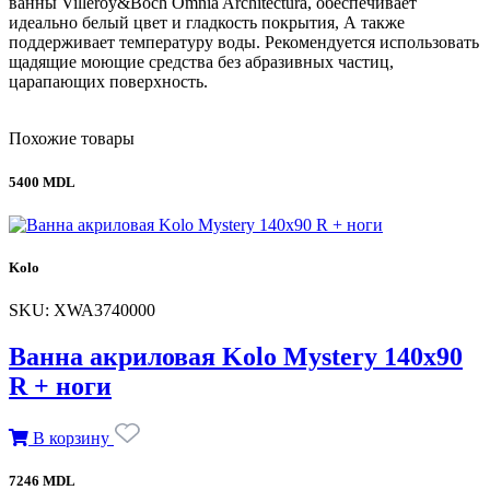
ванны Villeroy&Boch Omnia Architectura, обеспечивает
идеально белый цвет и гладкость покрытия, А также
поддерживает температуру воды. Рекомендуется использовать
щадящие моющие средства без абразивных частиц,
царапающих поверхность.
Похожие товары
5400 MDL
Kolo
SKU: XWA3740000
Ванна акриловая Kolo Mystery 140x90
R + ноги
В корзину
7246 MDL