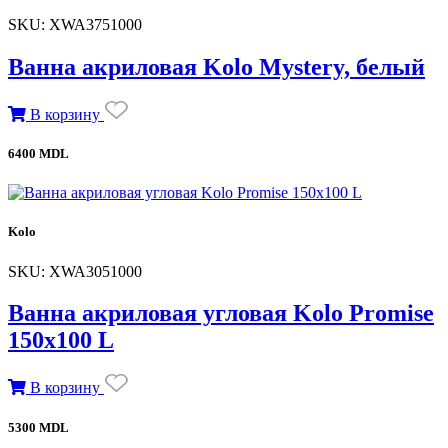
SKU: XWA3751000
Ванна акриловая Kolo Mystery, белый
В корзину
6400 MDL
Kolo
SKU: XWA3051000
Ванна акриловая угловая Kolo Promise
150х100 L
В корзину
5300 MDL