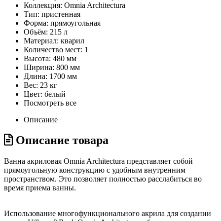
Коллекция:
Omnia Architectura
Тип:
пристенная
Форма:
прямоугольная
Объём:
215 л
Материал:
кварил
Количество мест:
1
Высота:
480 мм
Ширина:
800 мм
Длина:
1700 мм
Вес:
23 кг
Цвет:
белый
Посмотреть все
Описание
Описание товара
Ванна акриловая Omnia Architectura представляет собой
прямоугольную конструкцию с удобным внутренним
пространством. Это позволяет полностью расслабиться во
время приема ванны.
Использование многофункционального акрила для создании