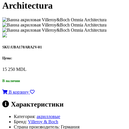
Architectura
SKU:UBA178ARA2V-01
Цена:
15 250
MDL
В наличии
В корзину
Характеристики
Категория:
акрилловые
Бренд:
Villeroy & Boch
Страна производитель:
Германия