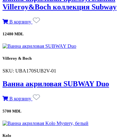
Villeroy&Boch коллекция Subway
В корзину
12480 MDL
Villeroy & Boch
SKU: UBA170SUB2V-01
Ванна акриловая SUBWAY Duo
В корзину
5700 MDL
Kolo