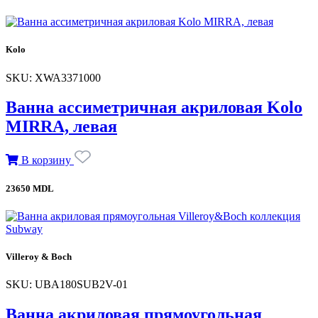
Kolo
SKU: XWA3371000
Ванна ассиметричная акриловая Kolo
MIRRA, левая
В корзину
23650 MDL
Villeroy & Boch
SKU: UBA180SUB2V-01
Ванна акриловая прямоугольная