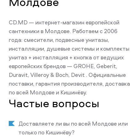
Молдове
CD.MD — интернет-магазин европейской
сантехники в Молдове. Работаем с 2006
года: смесители, подвесные унитазы,
инсталляции, душевые системы и комплекты
унитаз + инсталляция + кнопка от ведущих
европейских брендов — GROHE, Geberit,
Duravit, Villeroy & Boch, Devit . Официальные
поставки, гарантия производителя, доставка
по всей Молдове и Кишинёву.
Частые вопросы
Доставляете ли вы по всей Молдове или
только по Кишинёву?