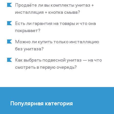
Продаёте ли вы комплекты унитаз +
инсталляция + кнопка смыва?
Есть ли гарантия на товары и что она
покрывает?
Можно ли купить только инсталляцию
без унитаза?
Как выбрать подвесной унитаз — на что
смотреть в первую очередь?
Популярная категория