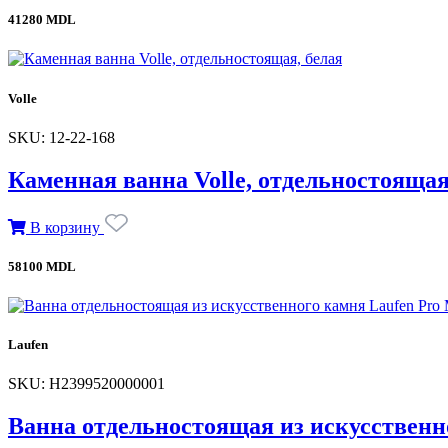
41280 MDL
Volle
SKU: 12-22-168
Каменная ванна Volle, отдельностоящая
В корзину
58100 MDL
Laufen
SKU: H2399520000001
Ванна отдельностоящая из искусственн