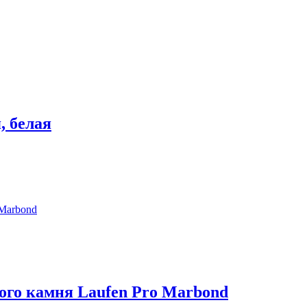
, белая
ого камня Laufen Pro Marbond