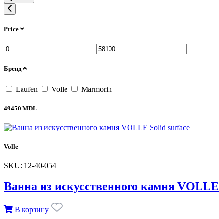
Price
Бренд
Laufen
Volle
Marmorin
49450 MDL
Volle
SKU: 12-40-054
Ванна из искусственного камня VOLLE S
В корзину