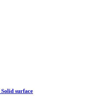
olid surface