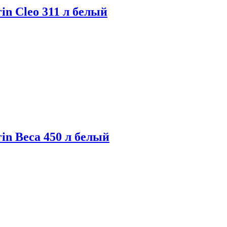
n Cleo 311 л белый
in Beca 450 л белый