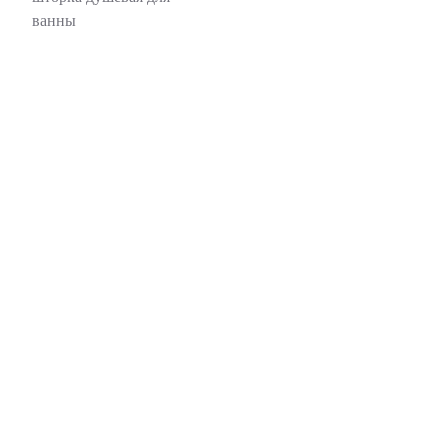
ванны