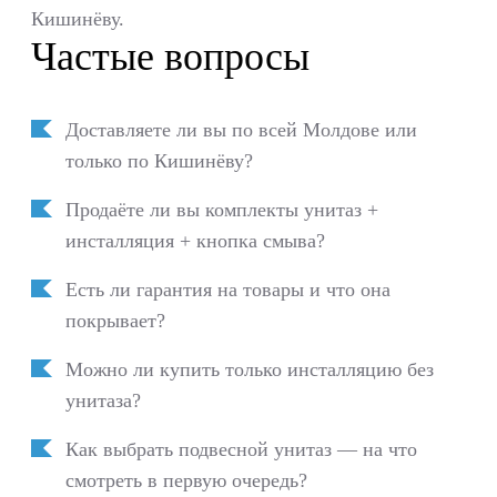
Кишинёву.
Частые вопросы
Доставляете ли вы по всей Молдове или
только по Кишинёву?
Продаёте ли вы комплекты унитаз +
инсталляция + кнопка смыва?
Есть ли гарантия на товары и что она
покрывает?
Можно ли купить только инсталляцию без
унитаза?
Как выбрать подвесной унитаз — на что
смотреть в первую очередь?