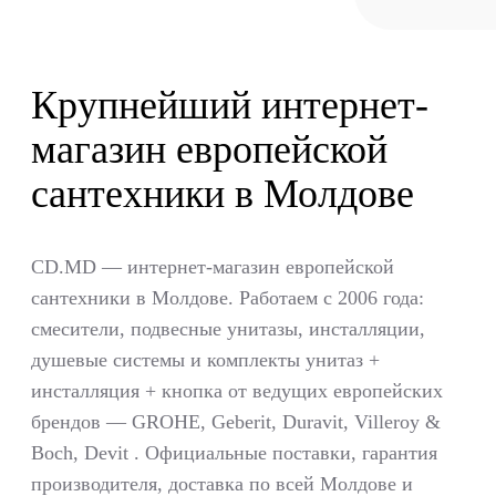
Крупнейший интернет-
магазин европейской
сантехники в Молдове
CD.MD — интернет-магазин европейской
сантехники в Молдове. Работаем с 2006 года:
смесители, подвесные унитазы, инсталляции,
душевые системы и комплекты унитаз +
инсталляция + кнопка от ведущих европейских
брендов — GROHE, Geberit, Duravit, Villeroy &
Boch, Devit . Официальные поставки, гарантия
производителя, доставка по всей Молдове и