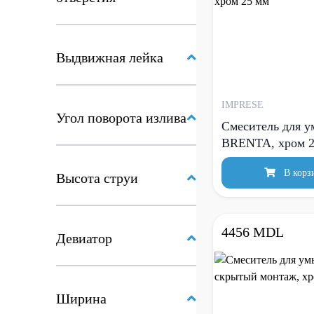
Выдвижная лейка
IMPRESE
Угол поворота излива
Смеситель для 
BRENTA, хром 2
В корз
Высота струи
4456 MDL
Девиатор
Ширина