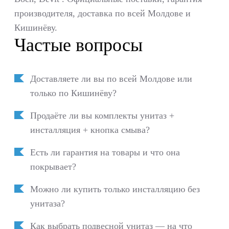
производителя, доставка по всей Молдове и
Кишинёву.
Частые вопросы
Доставляете ли вы по всей Молдове или
только по Кишинёву?
Продаёте ли вы комплекты унитаз +
инсталляция + кнопка смыва?
Есть ли гарантия на товары и что она
покрывает?
Можно ли купить только инсталляцию без
унитаза?
Как выбрать подвесной унитаз — на что