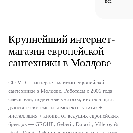
все
Крупнейший интернет-
магазин европейской
сантехники в Молдове
CD.MD — интернет-магазин европейской
сантехники в Молдове. Работаем с 2006 года:
смесители, подвесные унитазы, инсталляции,
душевые системы и комплекты унитаз +
инсталляция + кнопка от ведущих европейских
брендов — GROHE, Geberit, Duravit, Villeroy &
Boch, Devit . Официальные поставки, гарантия