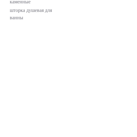
каменные
шторка душевая для
ванны