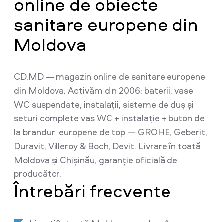
online de obiecte
sanitare europene din
Moldova
CD.MD — magazin online de sanitare europene
din Moldova. Activăm din 2006: baterii, vase
WC suspendate, instalații, sisteme de duș și
seturi complete vas WC + instalație + buton de
la branduri europene de top — GROHE, Geberit,
Duravit, Villeroy & Boch, Devit. Livrare în toată
Moldova și Chișinău, garanție oficială de
producător.
Întrebări frecvente