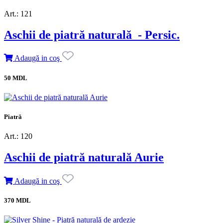
Art.: 121
Aschii de piatră naturală - Persic.
Adaugă in coş
50 MDL
Piatră
Art.: 120
Aschii de piatră naturală Aurie
Adaugă in coş
370 MDL