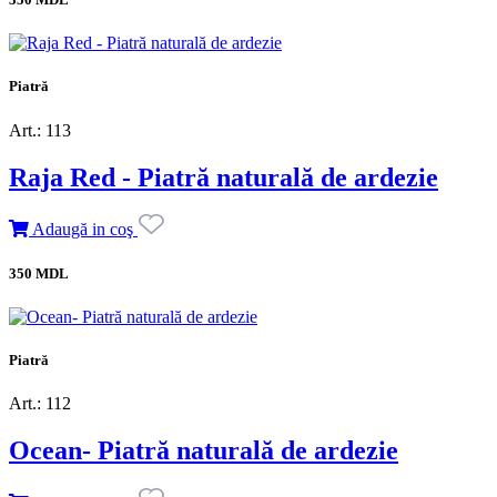
Piatră
Art.: 113
Raja Red - Piatră naturală de ardezie
Adaugă in coş
350 MDL
Piatră
Art.: 112
Ocean- Piatră naturală de ardezie