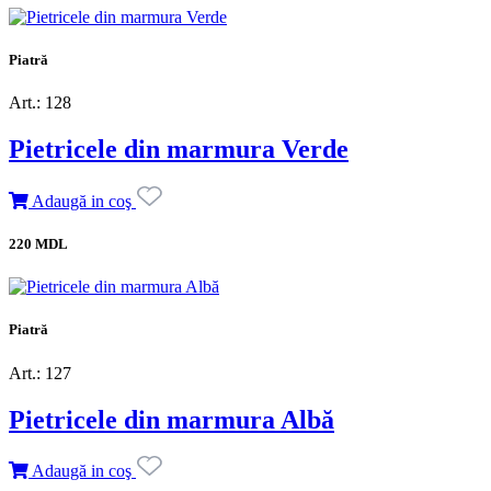
Piatră
Art.: 128
Pietricele din marmura Verde
Adaugă in coş
220 MDL
Piatră
Art.: 127
Pietricele din marmura Albă
Adaugă in coş