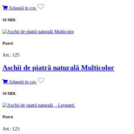
Adaugă in coş
50 MDL
Piatră
Art.: 125
Aschii de piatră naturală Multicolor
Adaugă in coş
50 MDL
Piatră
Art.: 123