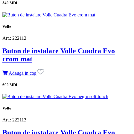
540 MDL
Volle
Art.: 222112
Buton de instalare Volle Cuadra Evo
crom mat
Adaugă in coş
690 MDL
Volle
Art.: 222113
Buton de instalare Volle Cuadra Evo