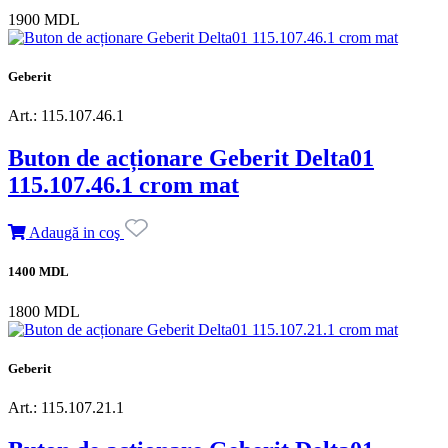
1900 MDL
Geberit
Art.: 115.107.46.1
Buton de acționare Geberit Delta01
115.107.46.1 crom mat
Adaugă in coş
1400 MDL
1800 MDL
Geberit
Art.: 115.107.21.1