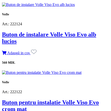
Volle
Art.: 222124
Buton de instalare Volle Viso Evo alb
lucios
Adaugă in coş
560 MDL
Volle
Art.: 222122
Buton pentru instalatie Volle Viso Evo
crom mat