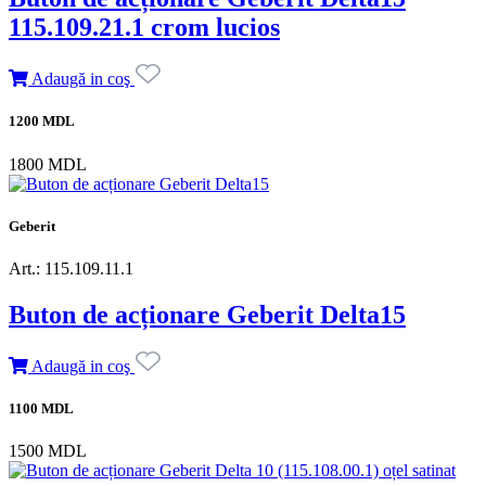
115.109.21.1 crom lucios
Adaugă in coş
1200 MDL
1800 MDL
Geberit
Art.: 115.109.11.1
Buton de acționare Geberit Delta15
Adaugă in coş
1100 MDL
1500 MDL