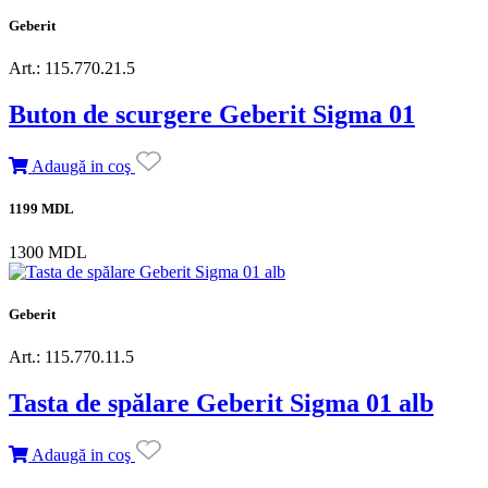
Geberit
Art.: 115.770.21.5
Buton de scurgere Geberit Sigma 01
Adaugă in coş
1199 MDL
1300 MDL
Geberit
Art.: 115.770.11.5
Tasta de spălare Geberit Sigma 01 alb
Adaugă in coş