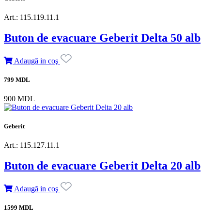
Art.: 115.119.11.1
Buton de evacuare Geberit Delta 50 alb
Adaugă in coş
799 MDL
900 MDL
Geberit
Art.: 115.127.11.1
Buton de evacuare Geberit Delta 20 alb
Adaugă in coş
1599 MDL