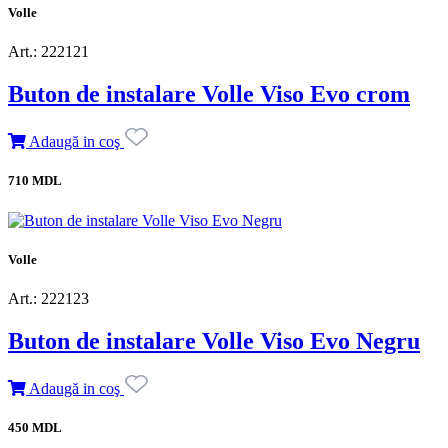
Volle
Art.: 222121
Buton de instalare Volle Viso Evo crom
Adaugă in coş
710 MDL
Volle
Art.: 222123
Buton de instalare Volle Viso Evo Negru
Adaugă in coş
450 MDL