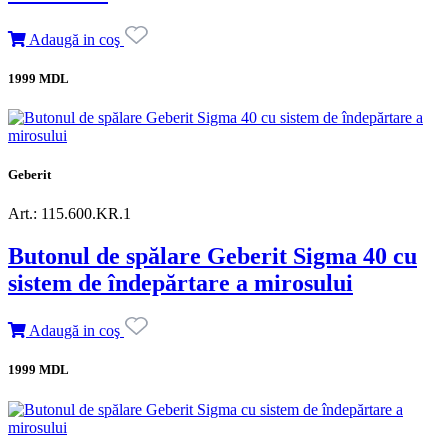
Adaugă in coş
1999 MDL
Geberit
Art.: 115.600.KR.1
Butonul de spălare Geberit Sigma 40 cu
sistem de îndepărtare a mirosului
Adaugă in coş
1999 MDL