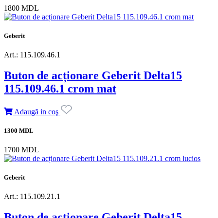
1800 MDL
Geberit
Art.: 115.109.46.1
Buton de acționare Geberit Delta15
115.109.46.1 crom mat
Adaugă in coş
1300 MDL
1700 MDL
Geberit
Art.: 115.109.21.1
Buton de acționare Geberit Delta15