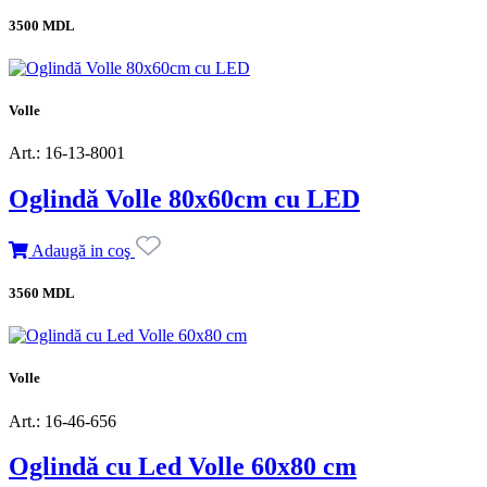
3500 MDL
Volle
Art.: 16-13-8001
Oglindă Volle 80x60cm cu LED
Adaugă in coş
3560 MDL
Volle
Art.: 16-46-656
Oglindă cu Led Volle 60x80 cm