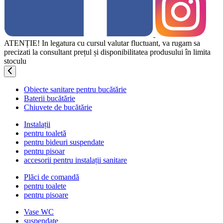
ATENȚIE! In legatura cu cursul valutar fluctuant, va rugam sa
precizati la consultant prețul și disponibilitatea produsului în limita
stoculu
Obiecte sanitare pentru bucătărie
Baterii bucătărie
Chiuvete de bucătărie
Instalații
pentru toaletă
pentru bideuri suspendate
pentru pisoar
accesorii pentru instalații sanitare
Plăci de comandă
pentru toalete
pentru pisoare
Vase WC
suspendate