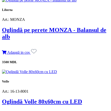
Liberta
Art.: MONZA
Oglindă pe perete MONZA - Balansul de
alb
Adaugă in coş
3500 MDL
Volle
Art.: 16-13-8001
Oglindă Volle 80x60cm cu LED