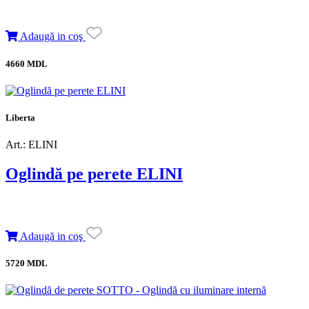
Adaugă in coş
4660 MDL
Liberta
Art.: ELINI
Oglindă pe perete ELINI
Adaugă in coş
5720 MDL