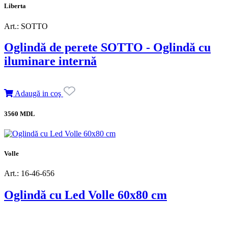
Liberta
Art.: SOTTO
Oglindă de perete SOTTO - Oglindă cu
iluminare internă
Adaugă in coş
3560 MDL
Volle
Art.: 16-46-656
Oglindă cu Led Volle 60x80 cm