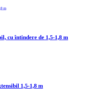
l, cu întindere de 1,5-1,8 m
nsibil 1,5-1,8 m