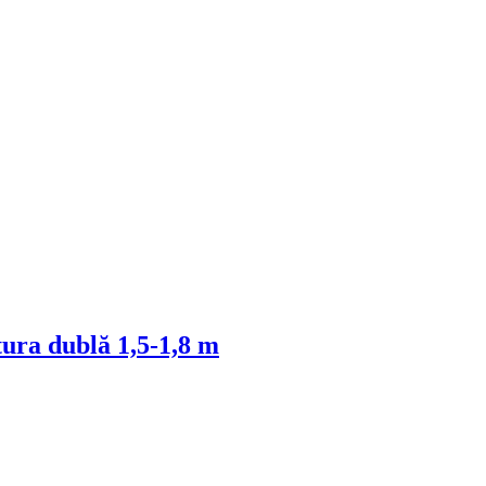
itura dublă 1,5-1,8 m