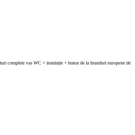
uri complete vas WC + instalație + buton de la branduri europene de