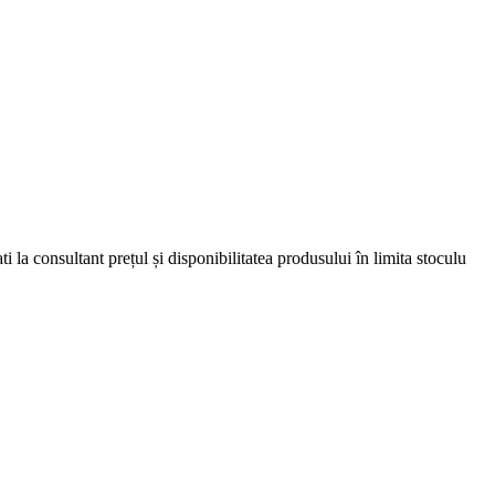
 la consultant prețul și disponibilitatea produsului în limita stoculu