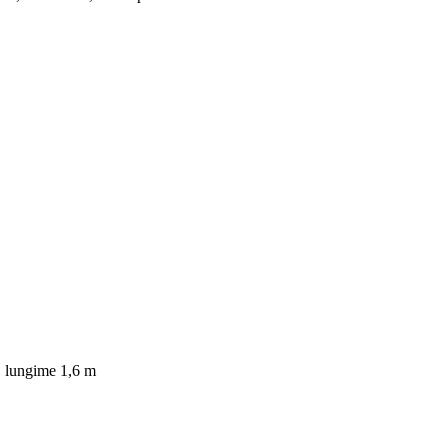
2, lungime 1,6 m