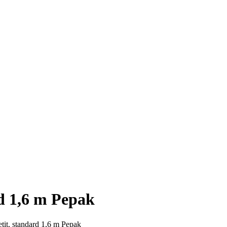
rd 1,6 m Pepak