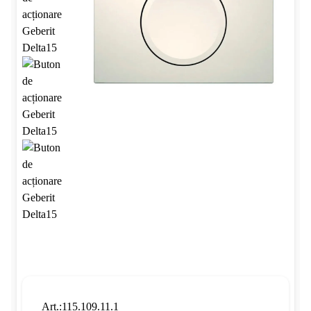
Art.:115.109.11.1