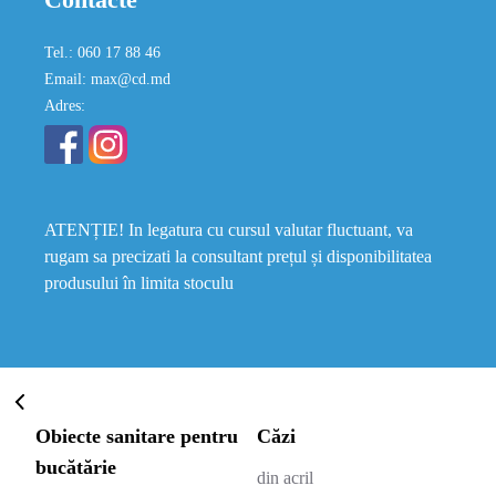
Tel.: 060 17 88 46
Email: max@cd.md
Adres:
ATENȚIE! In legatura cu cursul valutar fluctuant, va
rugam sa precizati la consultant prețul și disponibilitatea
produsului în limita stoculu
Obiecte sanitare pentru
Căzi
bucătărie
din acril