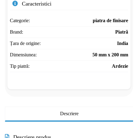
Caracteristici
Categorie:
piatra de finisare
Brand:
Piatră
Țara de origine:
India
Dimensiunea:
50 mm x 200 mm
Tip piatră:
Ardezie
Descriere
Descriere produs