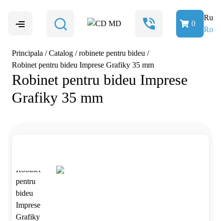
Ru
0
Ro
Principala
/
Catalog
/
robinete pentru bideu
/
Robinet pentru bideu Imprese Grafiky 35 mm
Robinet pentru bideu Imprese
Grafiky 35 mm