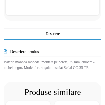
Descriere
Descriere produs
Baterie monedă monedă, montată pe perete, 35 mm, culoare -
nichel negru. Modelul cartușului instalat Sedal CC-35 TR
Produse similare