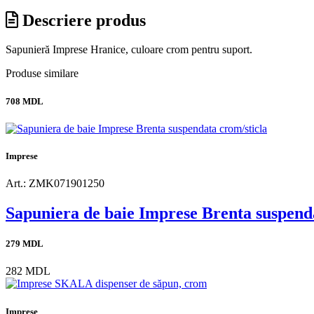
Descriere produs
Sapunieră Imprese Hranice, culoare crom pentru suport.
Produse similare
708 MDL
Imprese
Art.: ZMK071901250
Sapuniera de baie Imprese Brenta suspend
279 MDL
282 MDL
Imprese