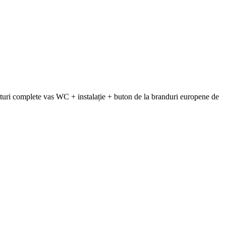
uri complete vas WC + instalație + buton de la branduri europene de