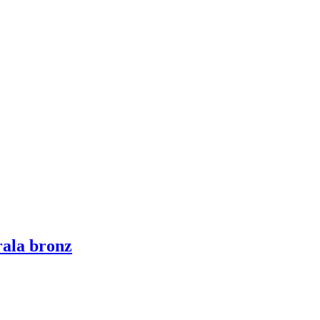
ala bronz