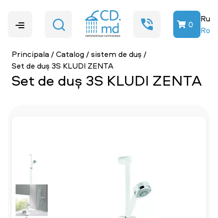
Ru
0
Ro
Principala
/
Catalog
/
sistem de duș
/
Set de duș 3S KLUDI ZENTA
Set de duș 3S KLUDI ZENTA