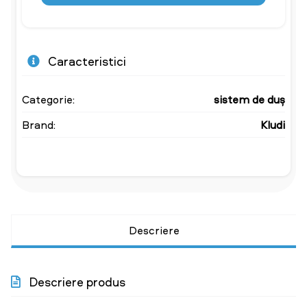
Caracteristici
Categorie:
sistem de duș
Brand:
Kludi
Descriere
Descriere produs