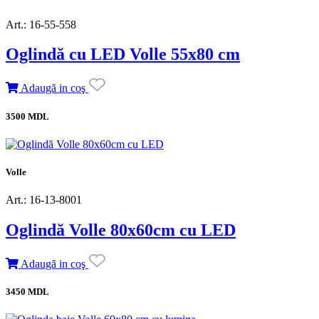
Art.: 16-55-558
Oglindă cu LED Volle 55x80 cm
Adaugă in coş
3500 MDL
Volle
Art.: 16-13-8001
Oglindă Volle 80x60cm cu LED
Adaugă in coş
3450 MDL