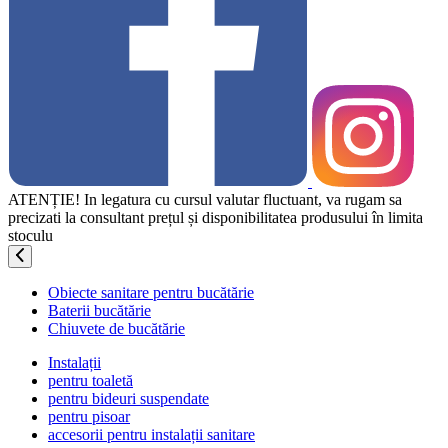
ATENȚIE! In legatura cu cursul valutar fluctuant, va rugam sa
precizati la consultant prețul și disponibilitatea produsului în limita
stoculu
Obiecte sanitare pentru bucătărie
Baterii bucătărie
Chiuvete de bucătărie
Instalații
pentru toaletă
pentru bideuri suspendate
pentru pisoar
accesorii pentru instalații sanitare