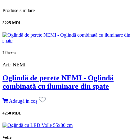
Produse similare
3225 MDL
Liberta
Art.: NEMI
Oglindă de perete NEMI - Oglindă
combinată cu iluminare din spate
Adaugă in coş
4250 MDL
Volle