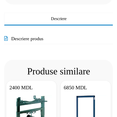
Descriere
Descriere produs
Produse similare
2400 MDL
6850 MDL