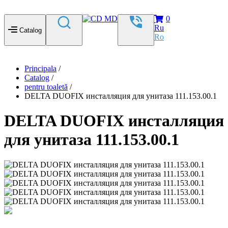
0
Ru
Catalog
Ro
Principala
/
Catalog
/
pentru toaletă
/
DELTA DUOFIX инсталляция для унитаза 111.153.00.1
DELTA DUOFIX инсталляция
для унитаза 111.153.00.1