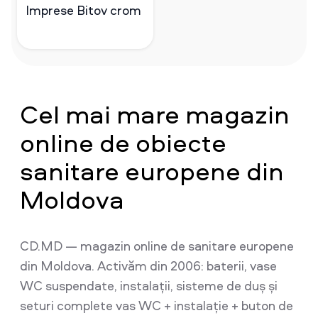
Imprese Bitov crom
Cel mai mare magazin
online de obiecte
sanitare europene din
Moldova
CD.MD — magazin online de sanitare europene
din Moldova. Activăm din 2006: baterii, vase
WC suspendate, instalații, sisteme de duș și
seturi complete vas WC + instalație + buton de