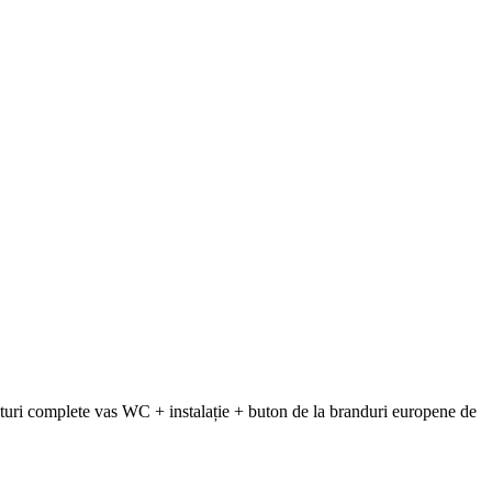
uri complete vas WC + instalație + buton de la branduri europene de