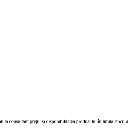
 la consultant prețul și disponibilitatea produsului în limita stoculu